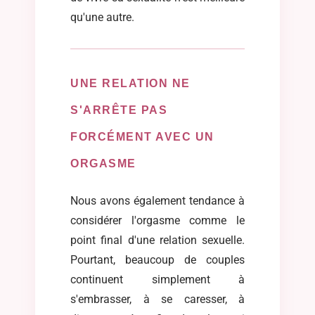
qu'une autre.
UNE RELATION NE
S'ARRÊTE PAS
FORCÉMENT AVEC UN
ORGASME
Nous avons également tendance à
considérer l'orgasme comme le
point final d'une relation sexuelle.
Pourtant, beaucoup de couples
continuent simplement à
s'embrasser, à se caresser, à