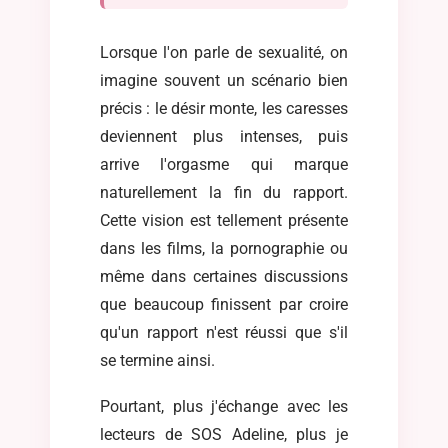
Lorsque l'on parle de sexualité, on
imagine souvent un scénario bien
précis : le désir monte, les caresses
deviennent plus intenses, puis
arrive l'orgasme qui marque
naturellement la fin du rapport.
Cette vision est tellement présente
dans les films, la pornographie ou
même dans certaines discussions
que beaucoup finissent par croire
qu'un rapport n'est réussi que s'il
se termine ainsi.
Pourtant, plus j'échange avec les
lecteurs de SOS Adeline, plus je