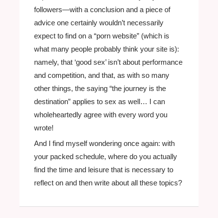
followers—with a conclusion and a piece of
advice one certainly wouldn’t necessarily
expect to find on a “porn website” (which is
what many people probably think your site is):
namely, that ‘good sex’ isn’t about performance
and competition, and that, as with so many
other things, the saying “the journey is the
destination” applies to sex as well… I can
wholeheartedly agree with every word you
wrote!
And I find myself wondering once again: with
your packed schedule, where do you actually
find the time and leisure that is necessary to
reflect on and then write about all these topics?