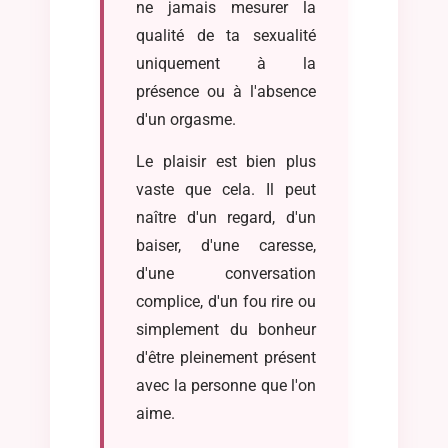
ne jamais mesurer la
qualité de ta sexualité
uniquement à la
présence ou à l'absence
d'un orgasme.
Le plaisir est bien plus
vaste que cela. Il peut
naître d'un regard, d'un
baiser, d'une caresse,
d'une conversation
complice, d'un fou rire ou
simplement du bonheur
d'être pleinement présent
avec la personne que l'on
aime.