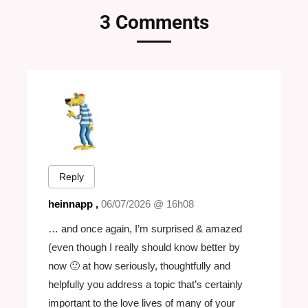
3 Comments
Reply
heinnapp ,
06/07/2026 @ 16h08
… and once again, I’m surprised & amazed
(even though I really should know better by
now 🙂 at how seriously, thoughtfully and
helpfully you address a topic that’s certainly
important to the love lives of many of your