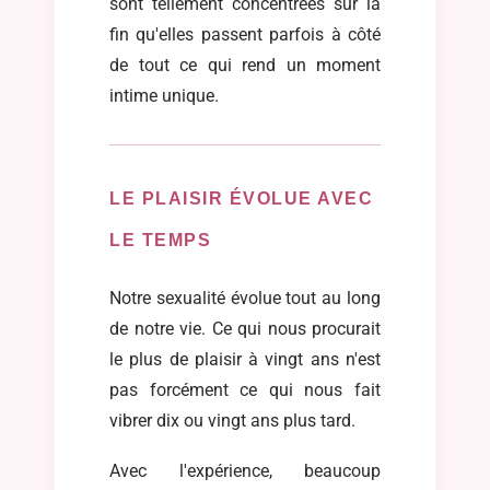
sont tellement concentrées sur la
fin qu'elles passent parfois à côté
de tout ce qui rend un moment
intime unique.
LE PLAISIR ÉVOLUE AVEC
LE TEMPS
Notre sexualité évolue tout au long
de notre vie. Ce qui nous procurait
le plus de plaisir à vingt ans n'est
pas forcément ce qui nous fait
vibrer dix ou vingt ans plus tard.
Avec l'expérience, beaucoup