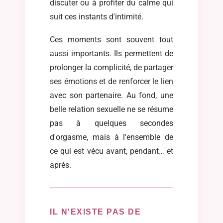
discuter ou à profiter du calme qui
suit ces instants d'intimité.
Ces moments sont souvent tout
aussi importants. Ils permettent de
prolonger la complicité, de partager
ses émotions et de renforcer le lien
avec son partenaire. Au fond, une
belle relation sexuelle ne se résume
pas à quelques secondes
d'orgasme, mais à l'ensemble de
ce qui est vécu avant, pendant… et
après.
IL N'EXISTE PAS DE