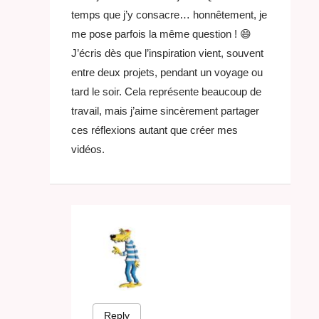
temps que j’y consacre… honnêtement, je
me pose parfois la même question ! 😄
J’écris dès que l’inspiration vient, souvent
entre deux projets, pendant un voyage ou
tard le soir. Cela représente beaucoup de
travail, mais j’aime sincèrement partager
ces réflexions autant que créer mes
vidéos.
Reply