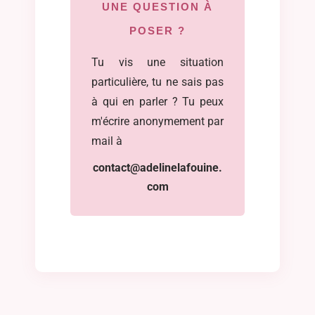
UNE QUESTION À
POSER ?
Tu vis une situation
particulière, tu ne sais pas
à qui en parler ? Tu peux
m'écrire anonymement par
mail à
contact@adelinelafouine.
com