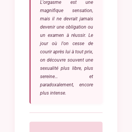
L'orgasme est une
magnifique sensation,
mais il ne devrait jamais
devenir une obligation ou
un examen à réussir. Le
jour où l'on cesse de
courir après lui à tout prix,
on découvre souvent une
sexualité plus libre, plus
sereine… et
paradoxalement, encore
plus intense.