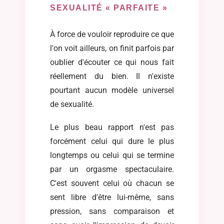
SEXUALITÉ « PARFAITE »
À force de vouloir reproduire ce que
l'on voit ailleurs, on finit parfois par
oublier d'écouter ce qui nous fait
réellement du bien. Il n'existe
pourtant aucun modèle universel
de sexualité.
Le plus beau rapport n'est pas
forcément celui qui dure le plus
longtemps ou celui qui se termine
par un orgasme spectaculaire.
C'est souvent celui où chacun se
sent libre d'être lui-même, sans
pression, sans comparaison et