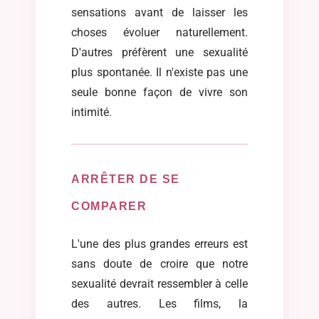
sensations avant de laisser les
choses évoluer naturellement.
D'autres préfèrent une sexualité
plus spontanée. Il n'existe pas une
seule bonne façon de vivre son
intimité.
ARRÊTER DE SE
COMPARER
L'une des plus grandes erreurs est
sans doute de croire que notre
sexualité devrait ressembler à celle
des autres. Les films, la