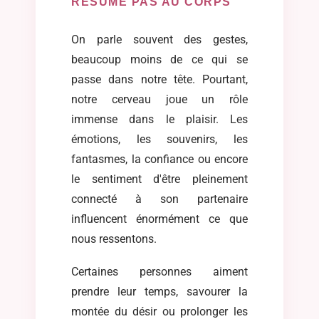
RÉSUME PAS AU CORPS
On parle souvent des gestes,
beaucoup moins de ce qui se
passe dans notre tête. Pourtant,
notre cerveau joue un rôle
immense dans le plaisir. Les
émotions, les souvenirs, les
fantasmes, la confiance ou encore
le sentiment d'être pleinement
connecté à son partenaire
influencent énormément ce que
nous ressentons.
Certaines personnes aiment
prendre leur temps, savourer la
montée du désir ou prolonger les