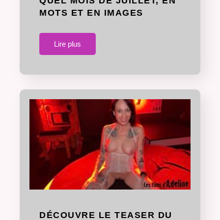
QUEL MOIS DE JUILLET, EN
MOTS ET EN IMAGES
Lire plus
DÉCOUVRE LE TEASER DU