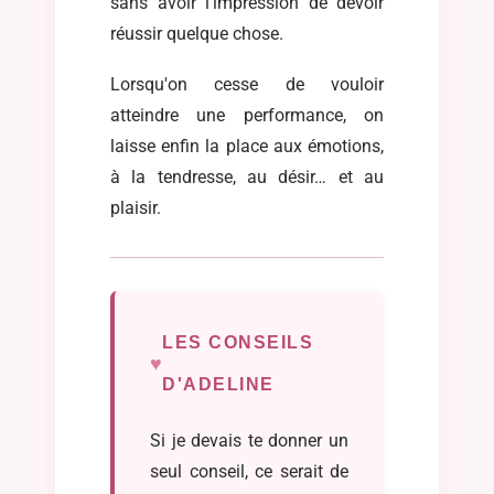
sans avoir l'impression de devoir
réussir quelque chose.
Lorsqu'on cesse de vouloir
atteindre une performance, on
laisse enfin la place aux émotions,
à la tendresse, au désir… et au
plaisir.
LES CONSEILS
D'ADELINE
Si je devais te donner un
seul conseil, ce serait de