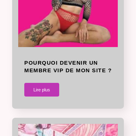
POURQUOI DEVENIR UN
MEMBRE VIP DE MON SITE ?
Lire plus