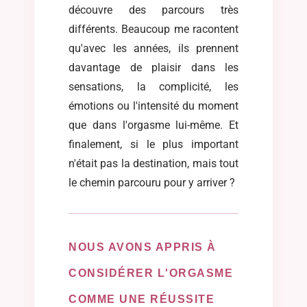
découvre des parcours très
différents. Beaucoup me racontent
qu'avec les années, ils prennent
davantage de plaisir dans les
sensations, la complicité, les
émotions ou l'intensité du moment
que dans l'orgasme lui-même. Et
finalement, si le plus important
n'était pas la destination, mais tout
le chemin parcouru pour y arriver ?
NOUS AVONS APPRIS À
CONSIDÉRER L'ORGASME
COMME UNE RÉUSSITE