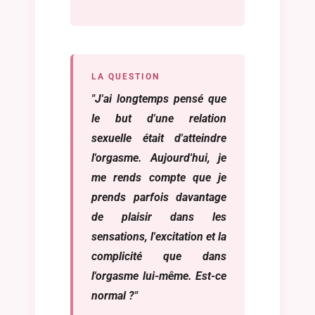
LA QUESTION
"J'ai longtemps pensé que
le but d'une relation
sexuelle était d'atteindre
l'orgasme. Aujourd'hui, je
me rends compte que je
prends parfois davantage
de plaisir dans les
sensations, l'excitation et la
complicité que dans
l'orgasme lui-même. Est-ce
normal ?"