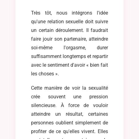
Très tôt, nous intégrons l'idée
qu'une relation sexuelle doit suivre
un certain déroulement. Il faudrait
faire jouir son partenaire, atteindre
soi-même l'orgasme, durer
suffisamment longtemps et repartir
avec le sentiment d'avoir « bien fait
les choses ».
Cette manière de voir la sexualité
crée souvent une pression
silencieuse. À force de vouloir
atteindre un résultat, certaines
personnes oublient simplement de
profiter de ce qu'elles vivent. Elles