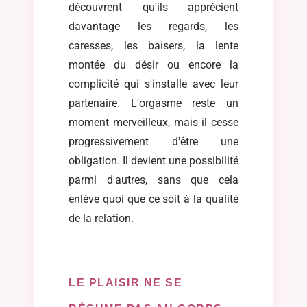
découvrent qu'ils apprécient
davantage les regards, les
caresses, les baisers, la lente
montée du désir ou encore la
complicité qui s'installe avec leur
partenaire. L'orgasme reste un
moment merveilleux, mais il cesse
progressivement d'être une
obligation. Il devient une possibilité
parmi d'autres, sans que cela
enlève quoi que ce soit à la qualité
de la relation.
LE PLAISIR NE SE