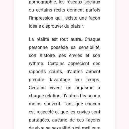
pornographie, les réseaux sociaux
ou certains récits donnent parfois
l'impression qu'il existe une façon
idéale d'éprouver du plaisir.
La réalité est tout autre. Chaque
personne possède sa sensibilité,
son histoire, ses envies et son
rythme. Certains apprécient des
rapports courts, d'autres aiment
prendre davantage leur temps.
Certains vivent un orgasme à
chaque relation, d'autres beaucoup
moins souvent. Tant que chacun
est respecté et que les envies sont
partagées, aucune de ces façons
de vivre sa sexualité n'est meilleure