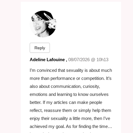
Reply
Adeline Lafouine ,
08/07/2026 @ 10h13
I’m convinced that sexuality is about much
more than performance or competition. It’s
also about communication, curiosity,
emotions and learning to know ourselves
better. If my articles can make people
reflect, reassure them or simply help them
enjoy their sexuality a little more, then I’ve
achieved my goal. As for finding the time…