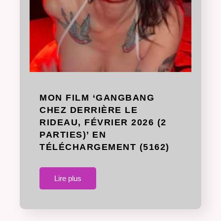
MON FILM ‘GANGBANG
CHEZ DERRIÈRE LE
RIDEAU, FÉVRIER 2026 (2
PARTIES)’ EN
TÉLÉCHARGEMENT (5162)
Lire plus