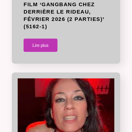
FILM ‘GANGBANG CHEZ
DERRIÈRE LE RIDEAU,
FÉVRIER 2026 (2 PARTIES)’
(5162-1)
Lire plus