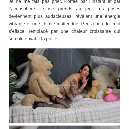
Je ne me fais pas prier. Portée par l’instant et par
l’atmosphère, je me prends au jeu. Les poses
deviennent plus audacieuses, révélant une énergie
vibrante et une chimie inattendue. Peu à peu, le froid
s’efface, remplacé par une chaleur croissante qui
semble envahir la pièce.