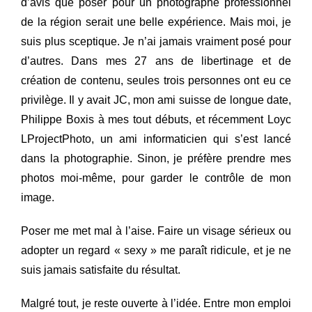
d’avis que poser pour un photographe professionnel
de la région serait une belle expérience. Mais moi, je
suis plus sceptique. Je n’ai jamais vraiment posé pour
d’autres. Dans mes 27 ans de libertinage et de
création de contenu, seules trois personnes ont eu ce
privilège. Il y avait JC, mon ami suisse de longue date,
Philippe Boxis à mes tout débuts, et récemment Loyc
LProjectPhoto, un ami informaticien qui s’est lancé
dans la photographie. Sinon, je préfère prendre mes
photos moi-même, pour garder le contrôle de mon
image.
Poser me met mal à l’aise. Faire un visage sérieux ou
adopter un regard « sexy » me paraît ridicule, et je ne
suis jamais satisfaite du résultat.
Malgré tout, je reste ouverte à l’idée. Entre mon emploi