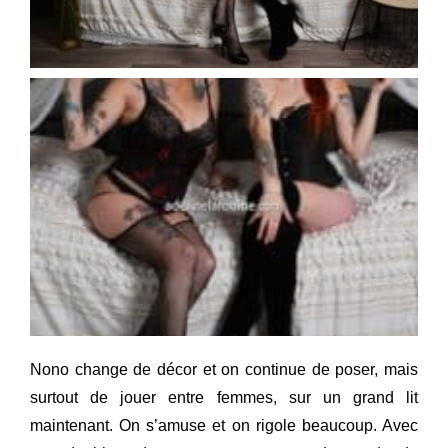
Nono change de décor et on continue de poser, mais
surtout de jouer entre femmes, sur un grand lit
maintenant. On s’amuse et on rigole beaucoup. Avec