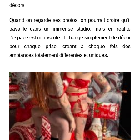
décors.
Quand on regarde ses photos, on pourrait croire qu’il
travaille dans un immense studio, mais en réalité
l’espace est minuscule. Il change simplement de décor
pour chaque prise, créant à chaque fois des
ambiances totalement différentes et uniques.