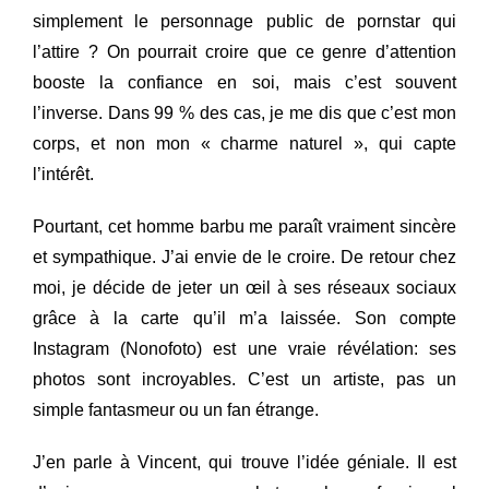
simplement le personnage public de pornstar qui
l’attire ? On pourrait croire que ce genre d’attention
booste la confiance en soi, mais c’est souvent
l’inverse. Dans 99 % des cas, je me dis que c’est mon
corps, et non mon « charme naturel », qui capte
l’intérêt.
Pourtant, cet homme barbu me paraît vraiment sincère
et sympathique. J’ai envie de le croire. De retour chez
moi, je décide de jeter un œil à ses réseaux sociaux
grâce à la carte qu’il m’a laissée. Son compte
Instagram (Nonofoto) est une vraie révélation: ses
photos sont incroyables. C’est un artiste, pas un
simple fantasmeur ou un fan étrange.
J’en parle à Vincent, qui trouve l’idée géniale. Il est