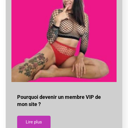
Pourquoi devenir un membre VIP de
mon site ?
Lire plus