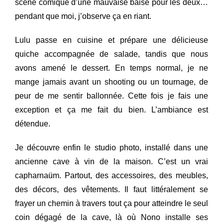
scène comique d’une mauvaise baise pour les deux…
pendant que moi, j’observe ça en riant.
Lulu passe en cuisine et prépare une délicieuse
quiche accompagnée de salade, tandis que nous
avons amené le dessert. En temps normal, je ne
mange jamais avant un shooting ou un tournage, de
peur de me sentir ballonnée. Cette fois je fais une
exception et ça me fait du bien. L’ambiance est
détendue.
Je découvre enfin le studio photo, installé dans une
ancienne cave à vin de la maison. C’est un vrai
capharnaüm. Partout, des accessoires, des meubles,
des décors, des vêtements. Il faut littéralement se
frayer un chemin à travers tout ça pour atteindre le seul
coin dégagé de la cave, là où Nono installe ses