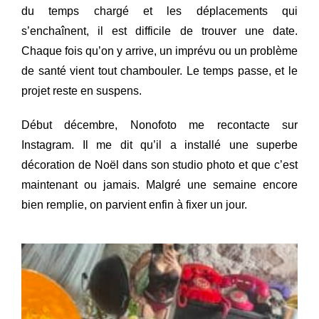
du temps chargé et les déplacements qui
s’enchaînent, il est difficile de trouver une date.
Chaque fois qu’on y arrive, un imprévu ou un problème
de santé vient tout chambouler. Le temps passe, et le
projet reste en suspens.
Début décembre, Nonofoto me recontacte sur
Instagram. Il me dit qu’il a installé une superbe
décoration de Noël dans son studio photo et que c’est
maintenant ou jamais. Malgré une semaine encore
bien remplie, on parvient enfin à fixer un jour.