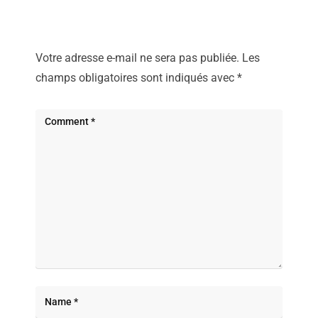
Votre adresse e-mail ne sera pas publiée.
Les
champs obligatoires sont indiqués avec
*