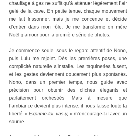
chauffage à gaz ne suffit qu’à atténuer légèrement l’air
gelé de la cave. En petite tenue, chaque mouvement
me fait frissonner, mais je me concentre et décide
d’entrer dans mon rôle. Je me transforme en mère
Noël glamour pour la première série de photos.
Je commence seule, sous le regard attentif de Nono,
puis Lulu me rejoint. Dès les premières poses, une
complicité naturelle s’installe. Les taquineries fusent,
et les gestes deviennent doucement plus spontanés.
Nono, dans un premier temps, nous guide avec
précision pour obtenir des clichés élégants et
parfaitement orchestrés. Mais à mesure que
l’ambiance devient plus intense, il nous laisse toute la
liberté. «
Exprime-toi, vas-y,
» m’encourage-t-il avec un
sourire.