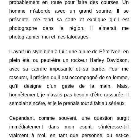
probablement en route pour faire des courses. Un
homme m’aborde avec un grand sourire. Il se
présente, me tend sa carte et explique qu’il est
photographe dans la région. Il aimerait me
photographier, moi et mes tatouages.
Il avait un style bien à lui : une allure de Père Noël en
plein été, ou peut-être un rockeur Harley Davidson,
avec sa carrure imposante et sa barbe. Pour me
rassurer, il précise qu’il est accompagné de sa femme,
qu’il désigne d’un geste de la main. Mais,
honnêtement, je n’avais pas besoin d’être rassurée. Il
semblait sincère, et je le prenais tout à fait au sérieux.
Cependant, comme souvent, une question surgit
immédiatement dans mon esprit: s’intéresse-t-il
vraiment à moi, en tant que personne, ou est-ce