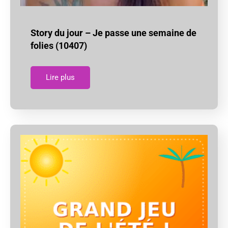
Story du jour – Je passe une semaine de
folies (10407)
Lire plus