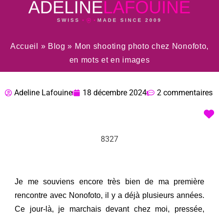
Accueil
»
Blog
»
Mon shooting photo chez Nonofoto,
en mots et en images
Adeline Lafouine
18 décembre 2024
2 commentaires
8327
Je me souviens encore très bien de ma première
rencontre avec Nonofoto, il y a déjà plusieurs années.
Ce jour-là, je marchais devant chez moi, pressée,