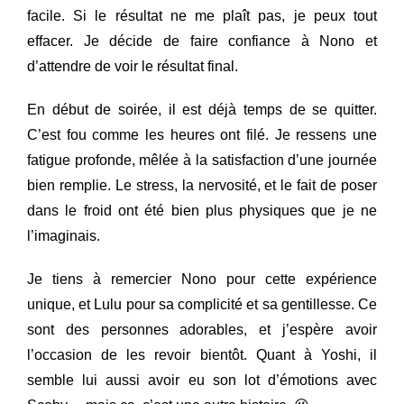
facile. Si le résultat ne me plaît pas, je peux tout
effacer. Je décide de faire confiance à Nono et
d’attendre de voir le résultat final.
En début de soirée, il est déjà temps de se quitter.
C’est fou comme les heures ont filé. Je ressens une
fatigue profonde, mêlée à la satisfaction d’une journée
bien remplie. Le stress, la nervosité, et le fait de poser
dans le froid ont été bien plus physiques que je ne
l’imaginais.
Je tiens à remercier Nono pour cette expérience
unique, et Lulu pour sa complicité et sa gentillesse. Ce
sont des personnes adorables, et j’espère avoir
l’occasion de les revoir bientôt. Quant à Yoshi, il
semble lui aussi avoir eu son lot d’émotions avec