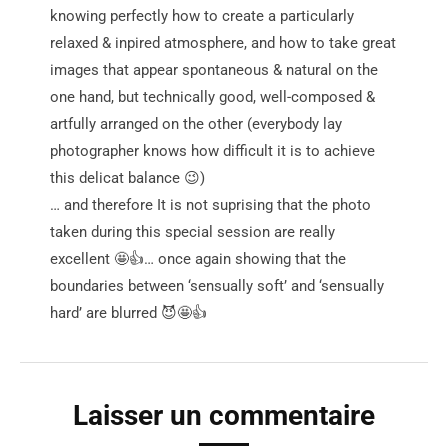
knowing perfectly how to create a particularly
relaxed & inpired atmosphere, and how to take great
images that appear spontaneous & natural on the
one hand, but technically good, well-composed &
artfully arranged on the other (everybody lay
photographer knows how difficult it is to achieve
this delicat balance 😉)
… and therefore It is not suprising that the photo
taken during this special session are really
excellent 🤩👍… once again showing that the
boundaries between ‘sensually soft’ and ‘sensually
hard’ are blurred 😈🤩👍
Laisser un commentaire