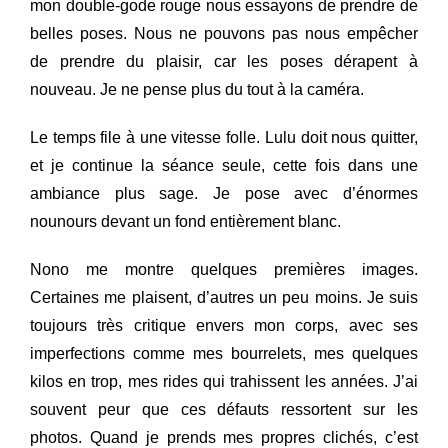
mon double-gode rouge nous essayons de prendre de
belles poses. Nous ne pouvons pas nous empêcher
de prendre du plaisir, car les poses dérapent à
nouveau. Je ne pense plus du tout à la caméra.
Le temps file à une vitesse folle. Lulu doit nous quitter,
et je continue la séance seule, cette fois dans une
ambiance plus sage. Je pose avec d’énormes
nounours devant un fond entièrement blanc.
Nono me montre quelques premières images.
Certaines me plaisent, d’autres un peu moins. Je suis
toujours très critique envers mon corps, avec ses
imperfections comme mes bourrelets, mes quelques
kilos en trop, mes rides qui trahissent les années. J’ai
souvent peur que ces défauts ressortent sur les
photos. Quand je prends mes propres clichés, c’est