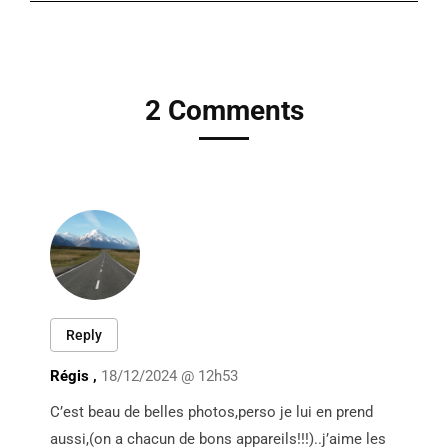
2 Comments
Reply
Régis ,
18/12/2024 @ 12h53
C’est beau de belles photos,perso je lui en prend
aussi,(on a chacun de bons appareils!!!)..j’aime les