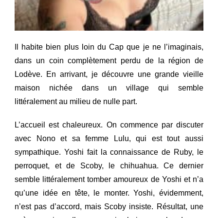
Il habite bien plus loin du Cap que je ne l’imaginais,
dans un coin complètement perdu de la région de
Lodève. En arrivant, je découvre une grande vieille
maison nichée dans un village qui semble
littéralement au milieu de nulle part.
L’accueil est chaleureux. On commence par discuter
avec Nono et sa femme Lulu, qui est tout aussi
sympathique. Yoshi fait la connaissance de Ruby, le
perroquet, et de Scoby, le chihuahua. Ce dernier
semble littéralement tomber amoureux de Yoshi et n’a
qu’une idée en tête, le monter. Yoshi, évidemment,
n’est pas d’accord, mais Scoby insiste. Résultat, une