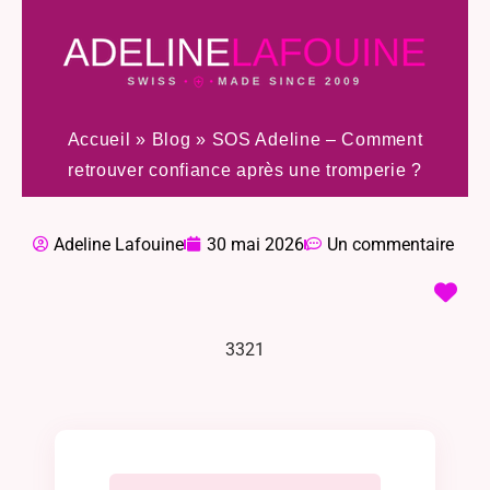
Accueil
»
Blog
»
SOS Adeline – Comment
retrouver confiance après une tromperie ?
Adeline Lafouine
30 mai 2026
Un commentaire
3321