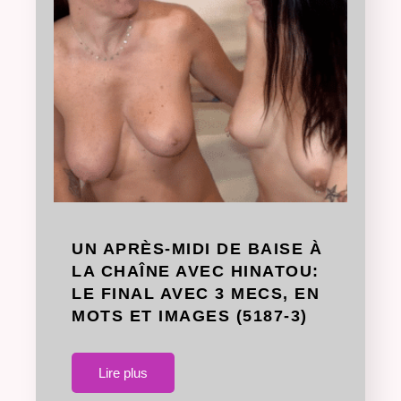
UN APRÈS-MIDI DE BAISE À
LA CHAÎNE AVEC HINATOU:
LE FINAL AVEC 3 MECS, EN
MOTS ET IMAGES (5187-3)
Lire plus