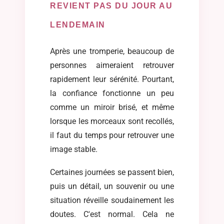
REVIENT PAS DU JOUR AU
LENDEMAIN
Après une tromperie, beaucoup de
personnes aimeraient retrouver
rapidement leur sérénité. Pourtant,
la confiance fonctionne un peu
comme un miroir brisé, et même
lorsque les morceaux sont recollés,
il faut du temps pour retrouver une
image stable.
Certaines journées se passent bien,
puis un détail, un souvenir ou une
situation réveille soudainement les
doutes. C'est normal. Cela ne