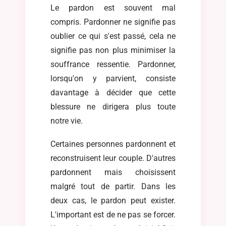
Le pardon est souvent mal
compris. Pardonner ne signifie pas
oublier ce qui s'est passé, cela ne
signifie pas non plus minimiser la
souffrance ressentie. Pardonner,
lorsqu'on y parvient, consiste
davantage à décider que cette
blessure ne dirigera plus toute
notre vie.
Certaines personnes pardonnent et
reconstruisent leur couple. D'autres
pardonnent mais choisissent
malgré tout de partir. Dans les
deux cas, le pardon peut exister.
L'important est de ne pas se forcer.