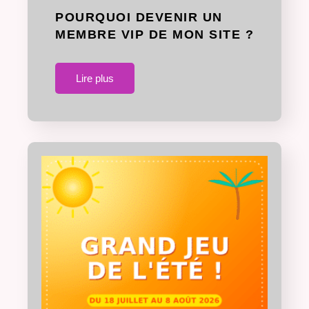
POURQUOI DEVENIR UN
MEMBRE VIP DE MON SITE ?
Lire plus