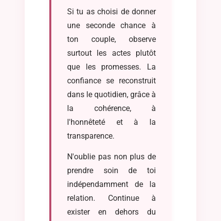
Si tu as choisi de donner
une seconde chance à
ton couple, observe
surtout les actes plutôt
que les promesses. La
confiance se reconstruit
dans le quotidien, grâce à
la cohérence, à
l'honnêteté et à la
transparence.
N'oublie pas non plus de
prendre soin de toi
indépendamment de la
relation. Continue à
exister en dehors du