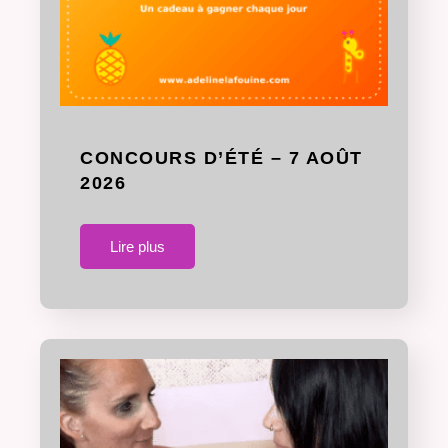
CONCOURS D’ÉTÉ – 7 AOÛT
2026
Lire plus