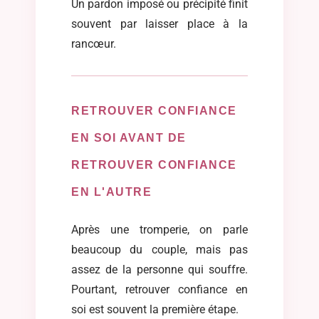
Un pardon imposé ou précipité finit
souvent par laisser place à la
rancœur.
RETROUVER CONFIANCE
EN SOI AVANT DE
RETROUVER CONFIANCE
EN L'AUTRE
Après une tromperie, on parle
beaucoup du couple, mais pas
assez de la personne qui souffre.
Pourtant, retrouver confiance en
soi est souvent la première étape.