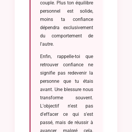
couple. Plus ton équilibre
personnel est solide,
moins ta confiance
dépendra exclusivement
du comportement de
l'autre.
Enfin, rappelle-toi que
retrouver confiance ne
signifie pas redevenir la
personne que tu étais
avant. Une blessure nous
transforme souvent.
L'objectif n'est pas
d'effacer ce qui s'est
passé, mais de réussir à
avancer malgré cela,