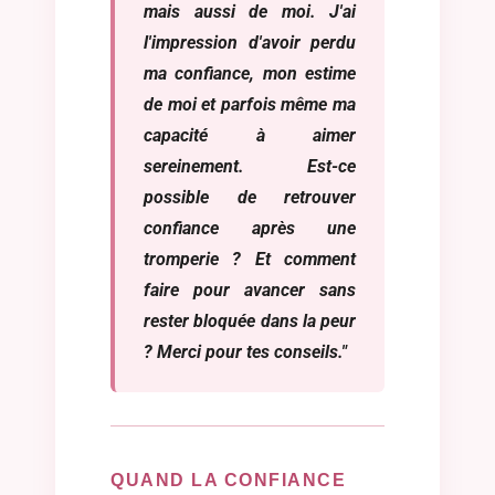
mais aussi de moi. J'ai
l'impression d'avoir perdu
ma confiance, mon estime
de moi et parfois même ma
capacité à aimer
sereinement. Est-ce
possible de retrouver
confiance après une
tromperie ? Et comment
faire pour avancer sans
rester bloquée dans la peur
? Merci pour tes conseils."
QUAND LA CONFIANCE