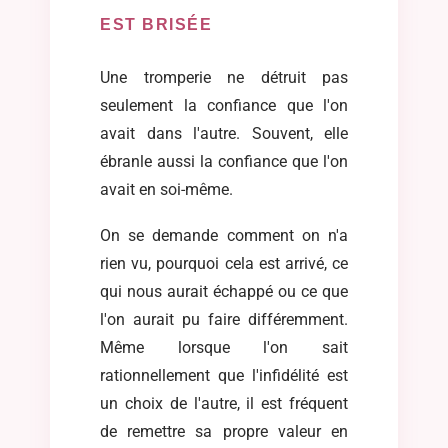
EST BRISÉE
Une tromperie ne détruit pas
seulement la confiance que l'on
avait dans l'autre. Souvent, elle
ébranle aussi la confiance que l'on
avait en soi-même.
On se demande comment on n'a
rien vu, pourquoi cela est arrivé, ce
qui nous aurait échappé ou ce que
l'on aurait pu faire différemment.
Même lorsque l'on sait
rationnellement que l'infidélité est
un choix de l'autre, il est fréquent
de remettre sa propre valeur en