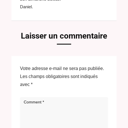
Daniel.
Laisser un commentaire
Votre adresse e-mail ne sera pas publiée.
Les champs obligatoires sont indiqués
avec
*