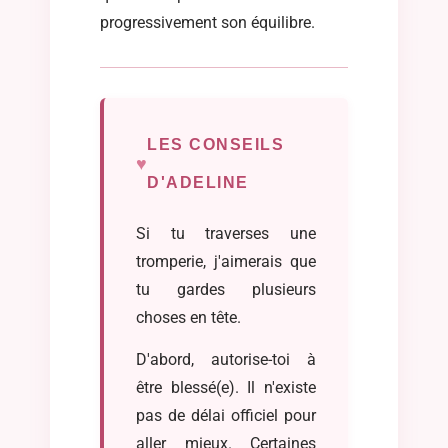
progressivement son équilibre.
LES CONSEILS
D'ADELINE
Si tu traverses une
tromperie, j'aimerais que
tu gardes plusieurs
choses en tête.
D'abord, autorise-toi à
être blessé(e). Il n'existe
pas de délai officiel pour
aller mieux. Certaines