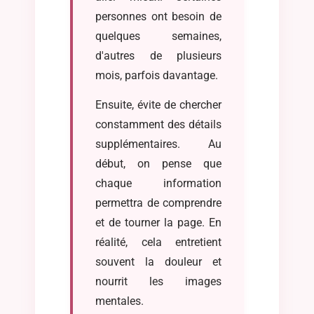
personnes ont besoin de
quelques semaines,
d'autres de plusieurs
mois, parfois davantage.
Ensuite, évite de chercher
constamment des détails
supplémentaires. Au
début, on pense que
chaque information
permettra de comprendre
et de tourner la page. En
réalité, cela entretient
souvent la douleur et
nourrit les images
mentales.