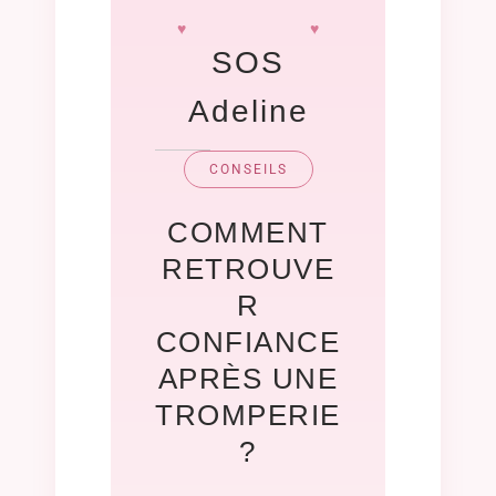
SOS
Adeline
CONSEILS
COMMENT
RETROUVE
R
CONFIANCE
APRÈS UNE
TROMPERIE
?