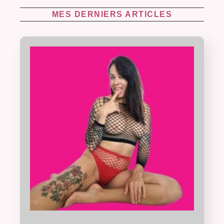
MES DERNIERS ARTICLES