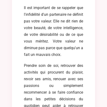
Il est important de se rappeler que
l'infidélité d'un partenaire ne définit
pas votre valeur. Elle ne dit rien de
votre beauté, de votre intelligence,
de votre désirabilité ou de ce que
vous méritez. Votre valeur ne
diminue pas parce que quelqu'un a
fait un mauvais choix.
Prendre soin de soi, retrouver des
activités qui procurent du plaisir,
revoir ses amis, renouer avec ses
passions ou simplement
recommencer à se faire confiance
dans les petites décisions du
quotidien peut aider à retrouver