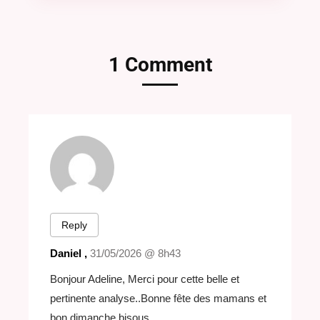
1 Comment
Reply
Daniel ,
31/05/2026 @ 8h43
Bonjour Adeline, Merci pour cette belle et
pertinente analyse..Bonne fête des mamans et
bon dimanche bisous.