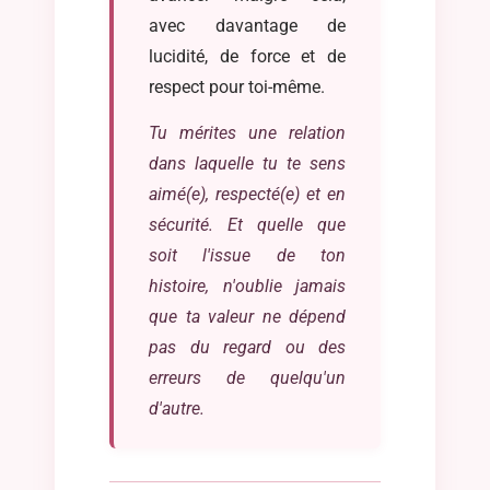
avec davantage de
lucidité, de force et de
respect pour toi-même.
Tu mérites une relation
dans laquelle tu te sens
aimé(e), respecté(e) et en
sécurité. Et quelle que
soit l'issue de ton
histoire, n'oublie jamais
que ta valeur ne dépend
pas du regard ou des
erreurs de quelqu'un
d'autre.