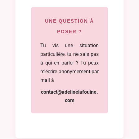
UNE QUESTION À
POSER ?
Tu vis une situation
particulière, tu ne sais pas
à qui en parler ? Tu peux
m'écrire anonymement par
mail à
contact@adelinelafouine.
com