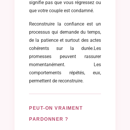
signifie pas que vous régressez ou
que votre couple est condamné.
Reconstruire la confiance est un
processus qui demande du temps,
de la patience et surtout des actes
cohérents sur la durée.Les
promesses peuvent rassurer
momentanément. Les
comportements répétés, eux,
permettent de reconstruire.
PEUT-ON VRAIMENT
PARDONNER ?