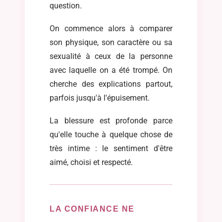
question.
On commence alors à comparer
son physique, son caractère ou sa
sexualité à ceux de la personne
avec laquelle on a été trompé. On
cherche des explications partout,
parfois jusqu'à l'épuisement.
La blessure est profonde parce
qu'elle touche à quelque chose de
très intime : le sentiment d'être
aimé, choisi et respecté.
LA CONFIANCE NE