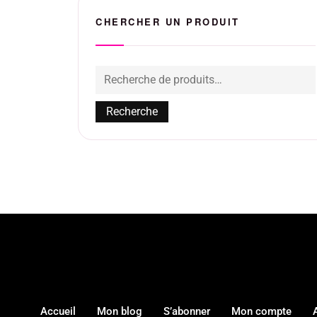
CHERCHER UN PRODUIT
Recherche
Accueil
Mon blog
S’abonner
Mon compte