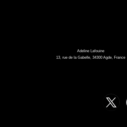
Adeline Lafouine
13, rue de la Gabelle, 34300 Agde, France