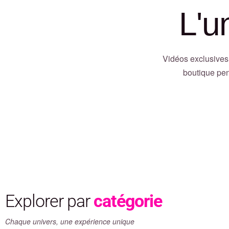
L'u
Vidéos exclusives
boutique pen
Explorer par
catégorie
Chaque univers, une expérience unique