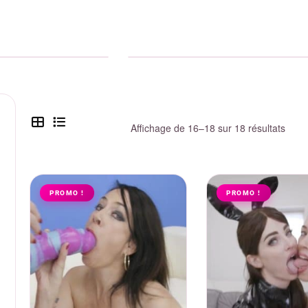
Livres
Affichage de 16–18 sur 18 résultats
PROMO !
PROMO !