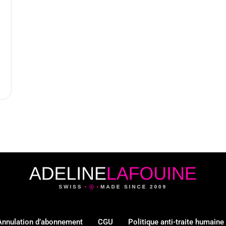
Annulation d’abonnement
CGU
Politique anti-traite humaine