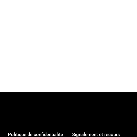
Politique de confidentialité
Signalement et recours