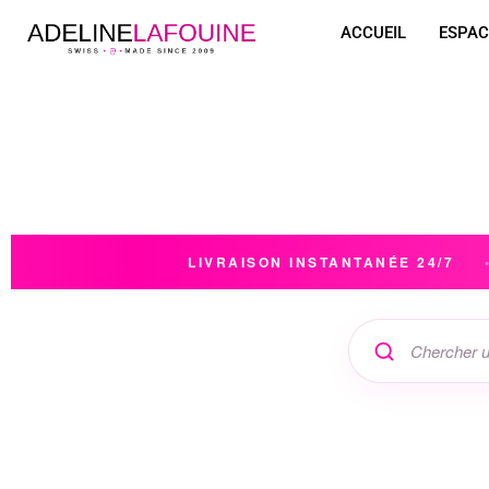
ACCUEIL
ESPAC
LIVRAISON INSTANTANÉE 24/7