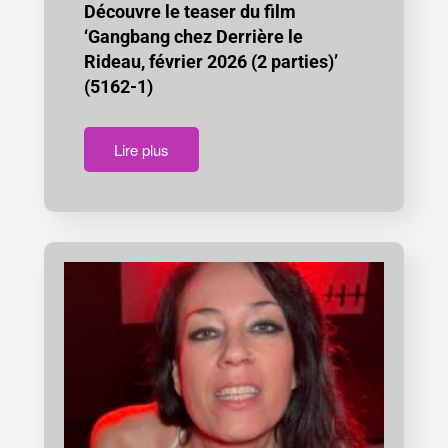
Découvre le teaser du film
‘Gangbang chez Derrière le
Rideau, février 2026 (2 parties)’
(5162-1)
Lire plus