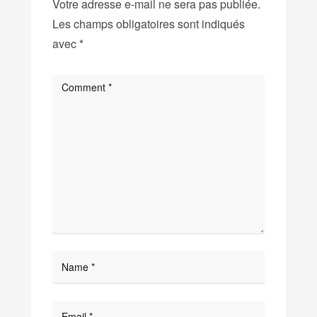
Votre adresse e-mail ne sera pas publiée.
Les champs obligatoires sont indiqués
avec
*