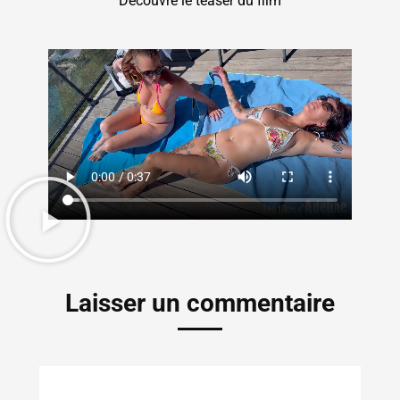
Découvre le teaser du film
Laisser un commentaire