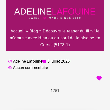
Accueil
»
Blog
»
Découvre le teaser du film ‘Je
m’amuse avec Hinatou au bord de la piscine en
Corse’ (5173-1)
Adeline Lafouine
6 juillet 2026
Aucun commentaire
1751