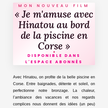
MON NOUVEAU FILM
« Je m'amuse avec
Hinatou au bord
de la piscine en
Corse »
DISPONIBLE DANS
L'ESPACE ABONNÉS
Avec Hinatou, on profite de la belle piscine en
Corse. Entre baignades, détente et soleil, on
perfectionne notre bronzage. La chaleur,
l’ambiance des vacances et nos regards
complices nous donnent des idées (un peu)