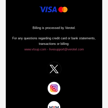
Billing is processed by Verotel.
For any questions regarding credit card or bank statements,
transactions or billing:
www.vtsup.com
·
livesupport@verotel.com