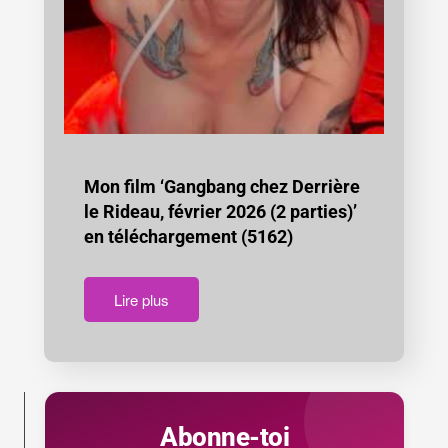
Mon film ‘Gangbang chez Derrière
le Rideau, février 2026 (2 parties)’
en téléchargement (5162)
Lire plus
Abonne-toi