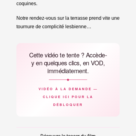
coquines.
Notre rendez-vous sur la terrasse prend vite une
tournure de complicité lesbienne…
Cette vidéo te tente ? Accède-
y en quelques clics, en VOD,
immédiatement.
VIDÉO À LA DEMANDE —
CLIQUE ICI POUR LA
DÉBLOQUER