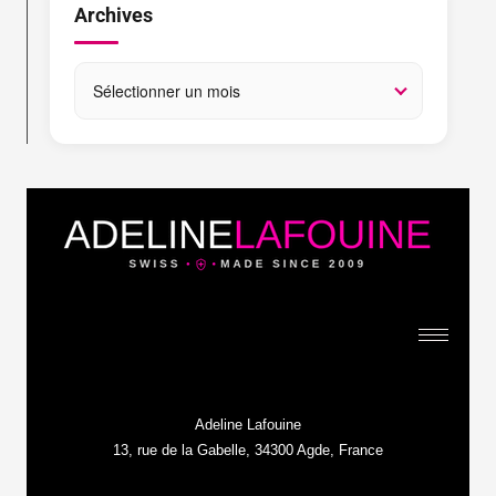
Archives
Adeline Lafouine
13, rue de la Gabelle, 34300 Agde, France