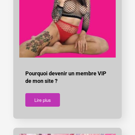
Pourquoi devenir un membre VIP
de mon site ?
Lire plus