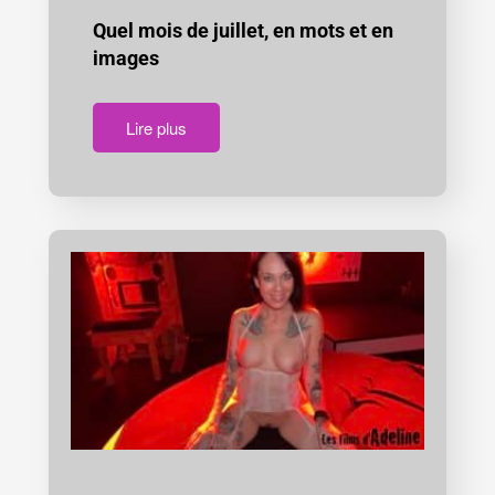
Quel mois de juillet, en mots et en
images
Lire plus