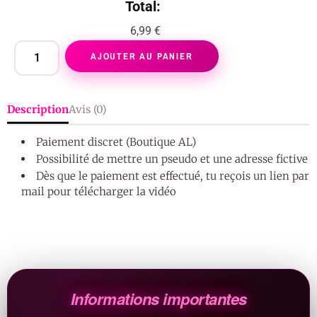
Total:
6,99 €
AJOUTER AU PANIER
Description
Avis (0)
Paiement discret (Boutique AL)
Possibilité de mettre un pseudo et une adresse fictive
Dès que le paiement est effectué, tu reçois un lien par
mail pour télécharger la vidéo
Informations importantes