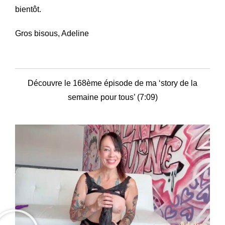
bientôt.
Gros bisous, Adeline
Découvre le 168ème épisode de ma ‘story de la
semaine pour tous’ (7:09)