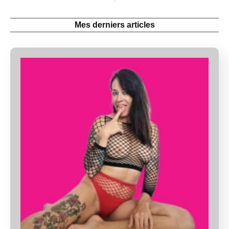
Mes derniers articles