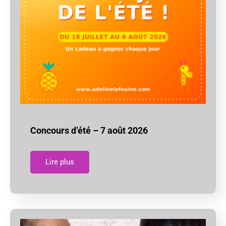
Concours d’été – 7 août 2026
Lire plus