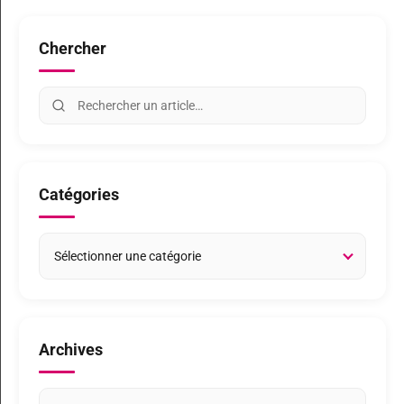
Chercher
Catégories
Archives