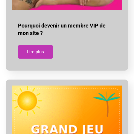
Pourquoi devenir un membre VIP de
mon site ?
Lire plus