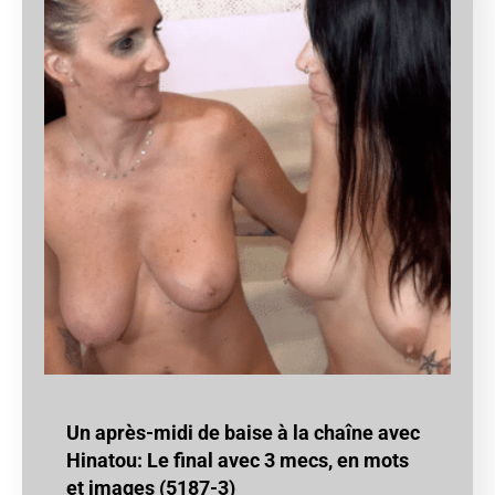
Un après-midi de baise à la chaîne avec
Hinatou: Le final avec 3 mecs, en mots
et images (5187-3)