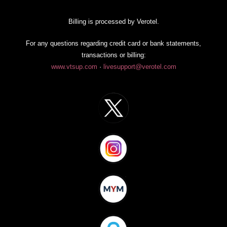
Billing is processed by Verotel.
For any questions regarding credit card or bank statements,
transactions or billing:
www.vtsup.com
·
livesupport@verotel.com