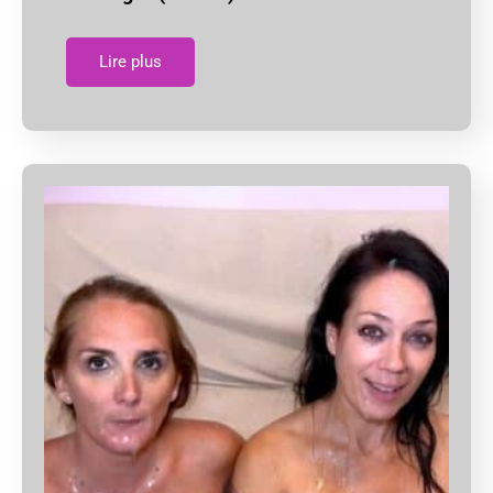
Lire plus