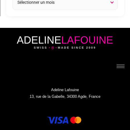
Adeline Lafouine
13, rue de la Gabelle, 34300 Agde, France