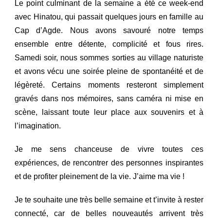
Le point culminant de la semaine a été ce week-end
avec Hinatou, qui passait quelques jours en famille au
Cap d’Agde. Nous avons savouré notre temps
ensemble entre détente, complicité et fous rires.
Samedi soir, nous sommes sorties au village naturiste
et avons vécu une soirée pleine de spontanéité et de
légèreté. Certains moments resteront simplement
gravés dans nos mémoires, sans caméra ni mise en
scène, laissant toute leur place aux souvenirs et à
l’imagination.
Je me sens chanceuse de vivre toutes ces
expériences, de rencontrer des personnes inspirantes
et de profiter pleinement de la vie. J’aime ma vie !
Je te souhaite une très belle semaine et t’invite à rester
connecté, car de belles nouveautés arrivent très