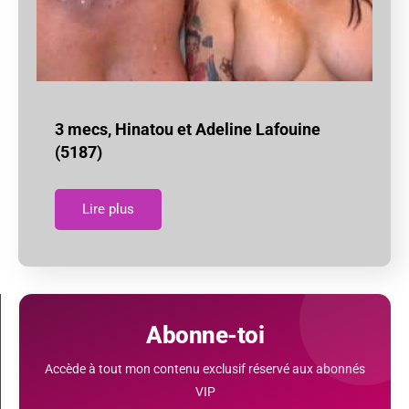
3 mecs, Hinatou et Adeline Lafouine
(5187)
Lire plus
Abonne-toi
Accède à tout mon contenu exclusif réservé aux abonnés
VIP