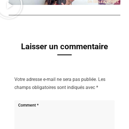
Laisser un commentaire
Votre adresse e-mail ne sera pas publiée.
Les
champs obligatoires sont indiqués avec
*