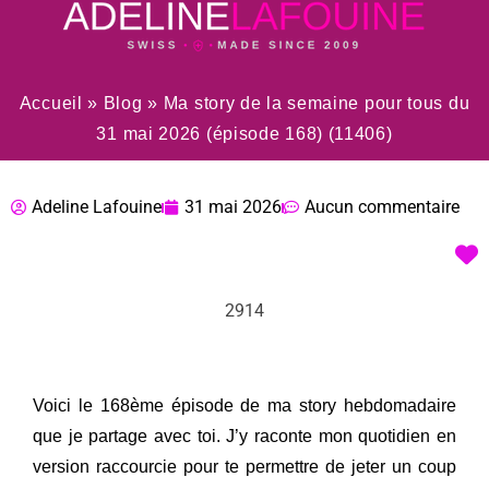
Accueil
»
Blog
»
Ma story de la semaine pour tous du
31 mai 2026 (épisode 168) (11406)
Adeline Lafouine
31 mai 2026
Aucun commentaire
2914
Voici le 168ème épisode de ma story hebdomadaire
que je partage avec toi. J’y raconte mon quotidien en
version raccourcie pour te permettre de jeter un coup