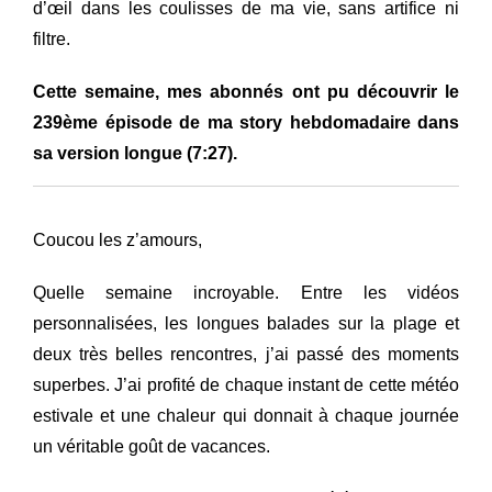
d’œil dans les coulisses de ma vie, sans artifice ni
filtre.
Cette semaine, mes abonnés ont pu découvrir le
239ème épisode de ma story hebdomadaire dans
sa version longue (7:27).
Coucou les z’amours,
Quelle semaine incroyable. Entre les vidéos
personnalisées, les longues balades sur la plage et
deux très belles rencontres, j’ai passé des moments
superbes. J’ai profité de chaque instant de cette météo
estivale et une chaleur qui donnait à chaque journée
un véritable goût de vacances.