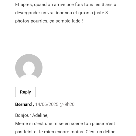
Et après, quand on arrive une fois tous les 3 ans à
dévergonder un vrai inconnu et qu’on a juste 3
photos pourries, ça semble fade !
Reply
Bernard ,
14/06/2025 @ 9h20
Bonjour Adeline,
Même si c’est une mise en scène ton plaisir n’est
pas feint et le mien encore moins. C’est un délice