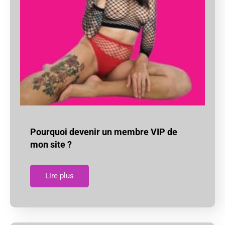
Pourquoi devenir un membre VIP de
mon site ?
Lire plus