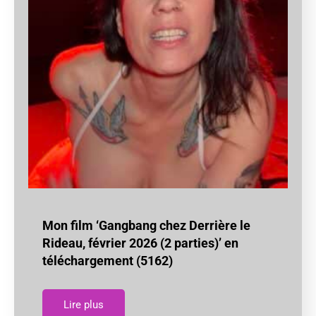
Mon film ‘Gangbang chez Derrière le
Rideau, février 2026 (2 parties)’ en
téléchargement (5162)
Lire plus