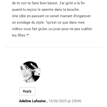
de te voir te faire bien baiser. J’ai giclé a la fin
quand tu reçois le sperme dans ta bouche.
Une idée en passant ce serait marrant d’organiser
un sondage du style: “qu’est ce que dans mes
vidéos vous fait gicler, ou jouir pour ne pas oublier
les filles ?”
Reply
Adeline Lafouine ,
15/06/2025 @ 23h06