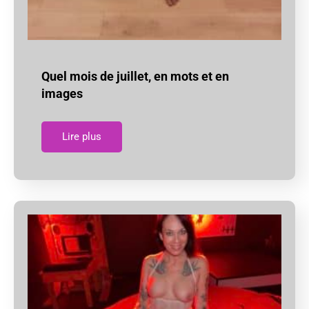
Quel mois de juillet, en mots et en
images
Lire plus