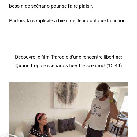
besoin de scénario pour se faire plaisir.
Parfois, la simplicité a bien meilleur goût que la fiction.
Découvre le film ‘Parodie d’une rencontre libertine:
Quand trop de scénarios tuent le scénario’ (15:44)