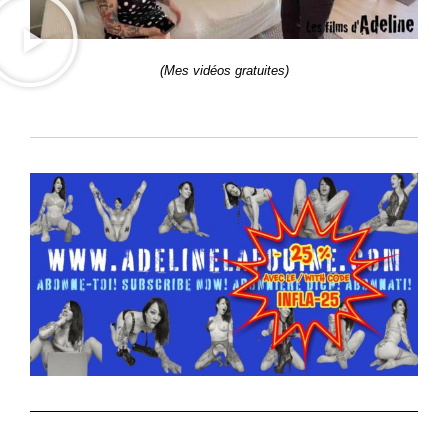
(Mes vidéos gratuites)