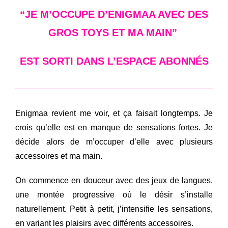
“JE M’OCCUPE D’ENIGMAA AVEC DES
GROS TOYS ET MA MAIN”
EST SORTI DANS L’ESPACE ABONNÉS
Enigmaa revient me voir, et ça faisait longtemps. Je
crois qu’elle est en manque de sensations fortes. Je
décide alors de m’occuper d’elle avec plusieurs
accessoires et ma main.
On commence en douceur avec des jeux de langues,
une montée progressive où le désir s’installe
naturellement. Petit à petit, j’intensifie les sensations,
en variant les plaisirs avec différents accessoires.