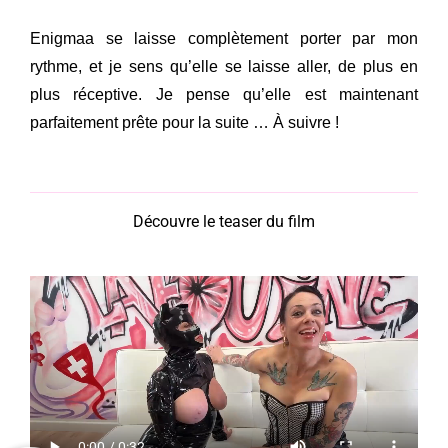
Enigmaa se laisse complètement porter par mon
rythme, et je sens qu’elle se laisse aller, de plus en
plus réceptive. Je pense qu’elle est maintenant
parfaitement prête pour la suite … À suivre !
Découvre le teaser du film