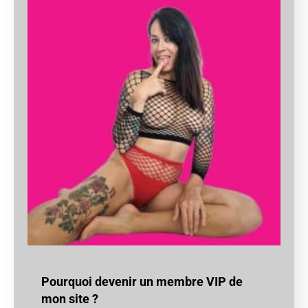
Pourquoi devenir un membre VIP de
mon site ?