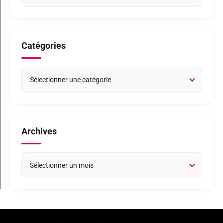
Catégories
Archives