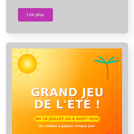
Lire plus