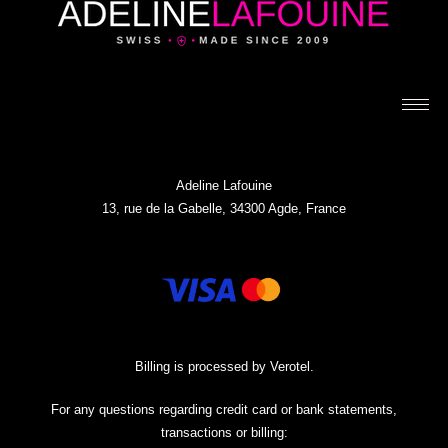
Adeline Lafouine
13, rue de la Gabelle, 34300 Agde, France
Billing is processed by Verotel.
For any questions regarding credit card or bank statements,
transactions or billing: