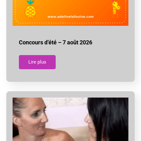
Concours d’été – 7 août 2026
Lire plus