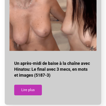
Un après-midi de baise à la chaîne avec
Hinatou: Le final avec 3 mecs, en mots
et images (5187-3)
Lire plus