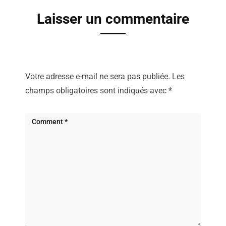
Laisser un commentaire
Votre adresse e-mail ne sera pas publiée.
Les
champs obligatoires sont indiqués avec
*