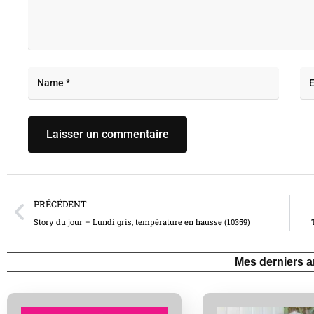
PRÉCÉDENT
Story du jour – Lundi gris, température en hausse (10359)
Mes derniers ar