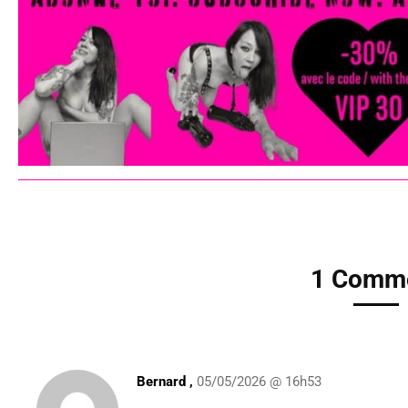
1 Comm
Bernard ,
05/05/2026 @ 16h53