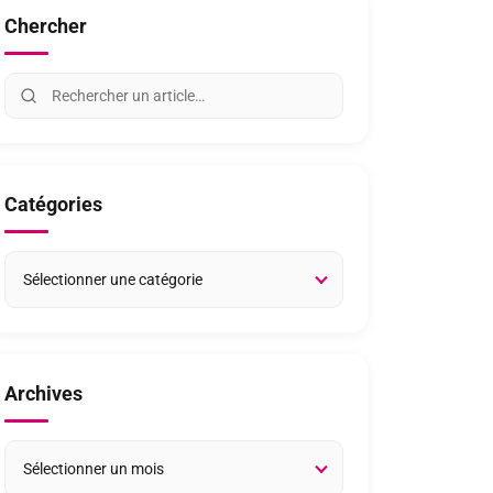
Chercher
Catégories
Archives