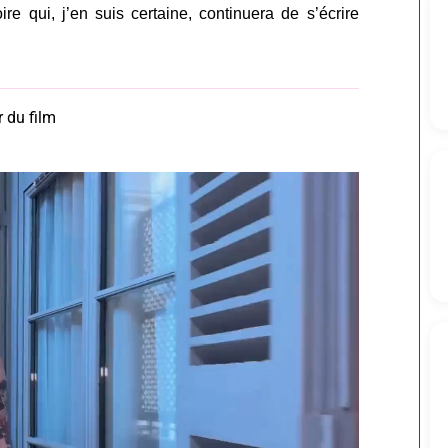
ire qui, j’en suis certaine, continuera de s’écrire
r du film