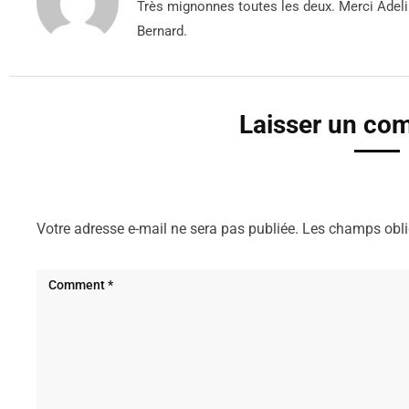
Très mignonnes toutes les deux. Merci Adelin
Bernard.
Laisser un co
Votre adresse e-mail ne sera pas publiée.
Les champs obli