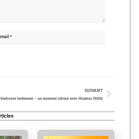
SUIVANT
Tendresse lesbienne – un moment intime avec Hinatou (5020)
ticles