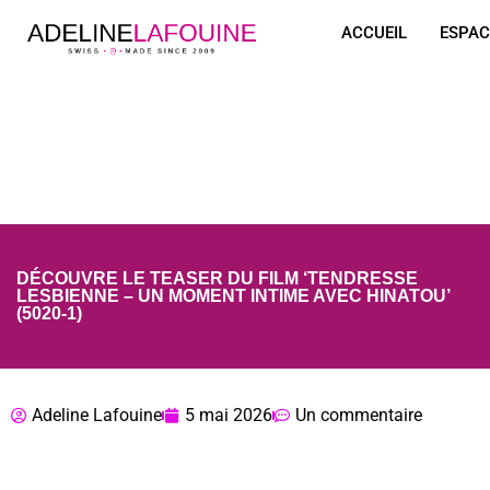
ACCUEIL
ESPAC
DÉCOUVRE LE TEASER DU FILM ‘TENDRESSE
LESBIENNE – UN MOMENT INTIME AVEC HINATOU’
(5020-1)
Adeline Lafouine
5 mai 2026
Un commentaire