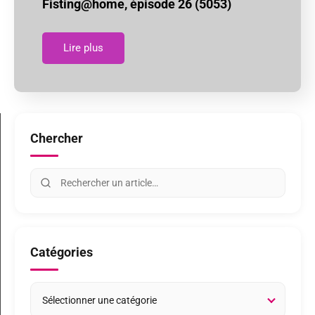
Fisting@home, épisode 26 (5053)
Lire plus
Chercher
Catégories