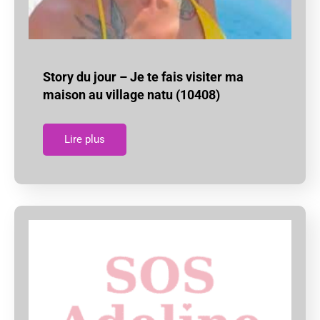
Story du jour – Je te fais visiter ma
maison au village natu (10408)
Lire plus