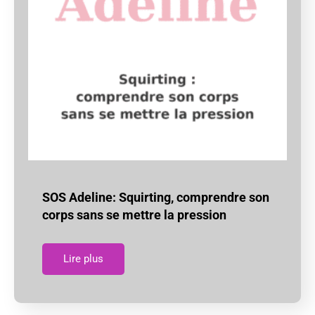
SOS Adeline: Squirting, comprendre son
corps sans se mettre la pression
Lire plus