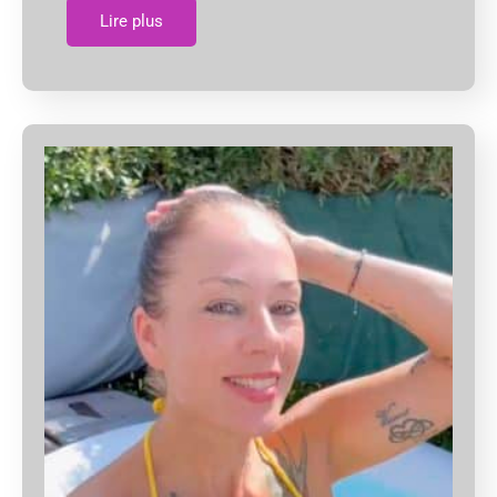
Lire plus