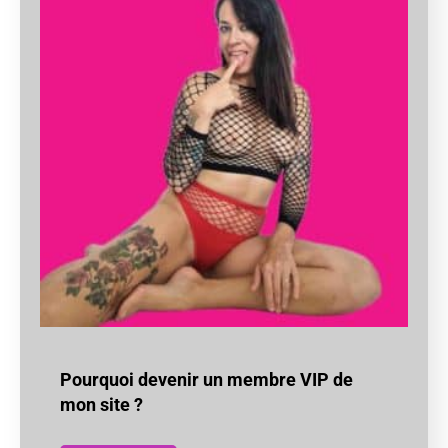
Pourquoi devenir un membre VIP de
mon site ?