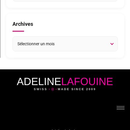
Archives