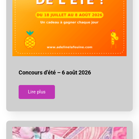
Concours d’été – 6 août 2026
Lire plus