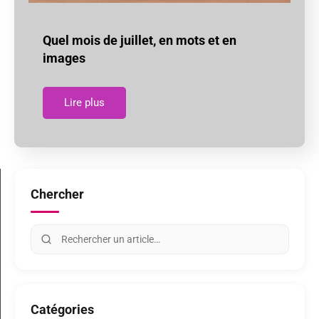
Quel mois de juillet, en mots et en
images
Lire plus
Chercher
Catégories