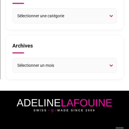
Archives