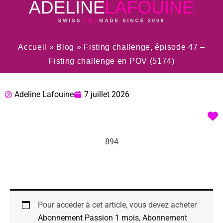
Accueil
»
Blog
»
Fisting challenge, épisode 47 –
Fisting challenge en POV (5174)
Adeline Lafouine
7 juillet 2026
894
Pour accéder à cet article, vous devez acheter
Abonnement Passion 1 mois
,
Abonnement