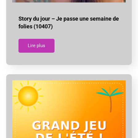
Story du jour – Je passe une semaine de
folies (10407)
Lire plus