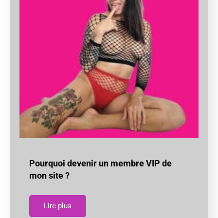
Pourquoi devenir un membre VIP de
mon site ?
Lire plus