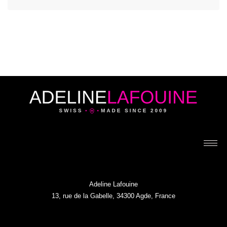
Adeline Lafouine
13, rue de la Gabelle, 34300 Agde, France