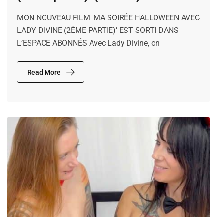
MON NOUVEAU FILM ‘MA SOIRÉE HALLOWEEN AVEC
LADY DIVINE (2ÈME PARTIE)’ EST SORTI DANS
L’ESPACE ABONNÉS Avec Lady Divine, on
Read More