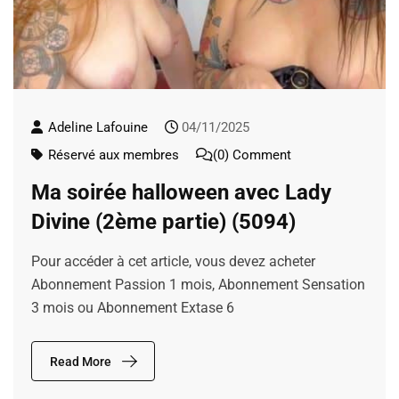
Adeline Lafouine
04/11/2025
Réservé aux membres
(0) Comment
Ma soirée halloween avec Lady
Divine (2ème partie) (5094)
Pour accéder à cet article, vous devez acheter
Abonnement Passion 1 mois, Abonnement Sensation
3 mois ou Abonnement Extase 6
Read More