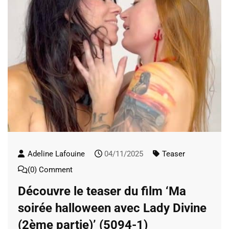
Adeline Lafouine
04/11/2025
Teaser
(0) Comment
Découvre le teaser du film ‘Ma
soirée halloween avec Lady Divine
(2ème partie)’ (5094-1)