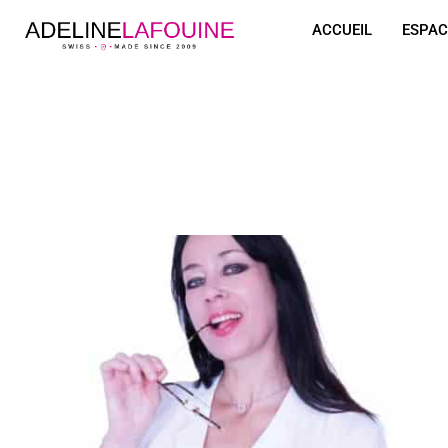
ACCUEIL
ESPAC