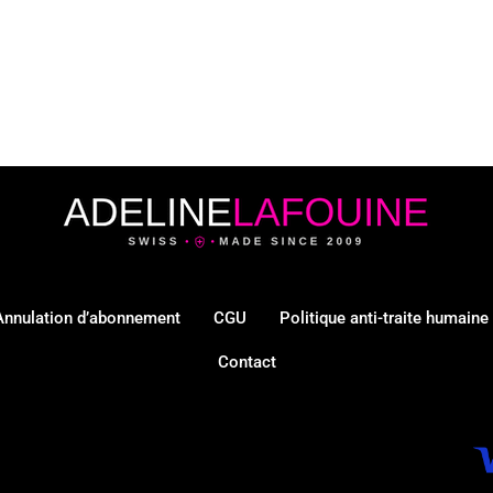
Annulation d’abonnement
CGU
Politique anti-traite humaine
Contact