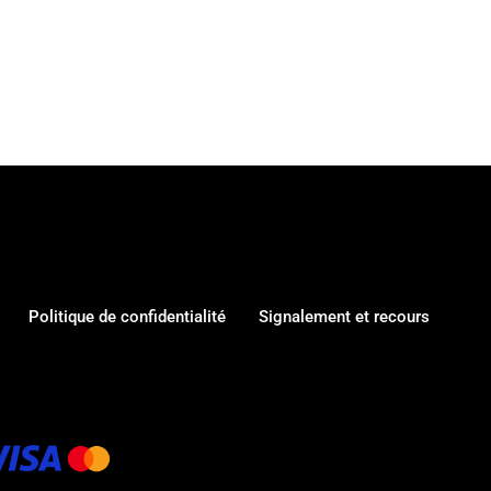
Politique de confidentialité
Signalement et recours