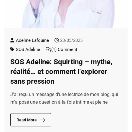
Adeline Lafouine
23/05/2025
SOS Adeline
(1) Comment
SOS Adeline: Squirting – mythe,
réalité… et comment l’explorer
sans pression
J’ai reçu un message d’une lectrice de mon blog, qui
m’a posé une question à la fois intime et pleine
Read More