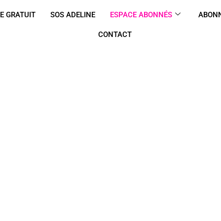
E GRATUIT
SOS ADELINE
ESPACE ABONNÉS
ABONN
CONTACT