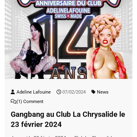
Adeline Lafouine
07/02/2024
News
(1) Comment
Gangbang au Club La Chrysalide le
23 février 2024