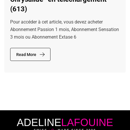
(613)
Pour accéder à cet article, vous devez acheter
Abonnement Passion 1 mois, Abonnement Sensation
3 mois ou Abonnement Extase 6
Read More